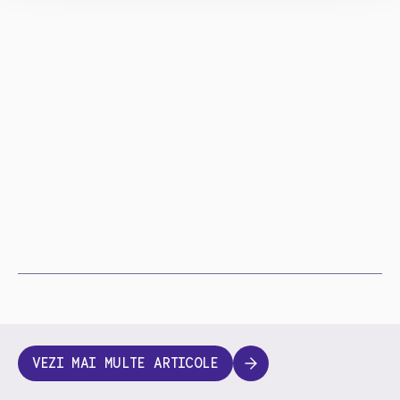
VEZI MAI MULTE ARTICOLE