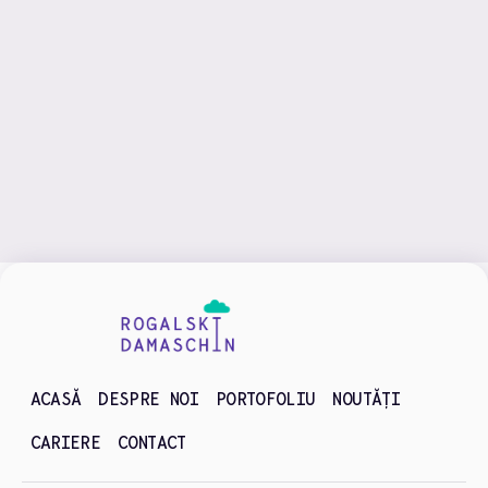
Blog
ACASĂ
DESPRE NOI
PORTOFOLIU
NOUTĂȚI
CARIERE
CONTACT