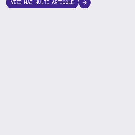
VEZI MAI MULTE ARTICOLE
Blog