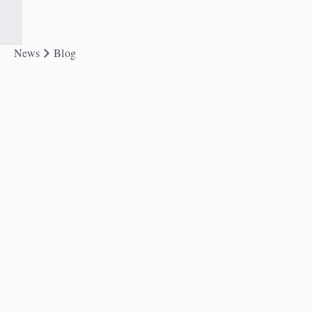
News
Blog
Blog