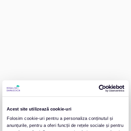
Acest site utilizează cookie-uri
Folosim cookie-uri pentru a personaliza conținutul și
anunțurile, pentru a oferi funcții de rețele sociale și pentru