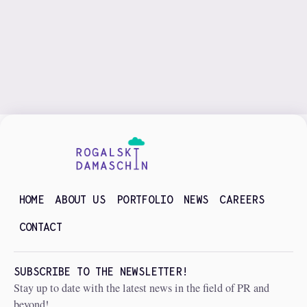
Blog
HOME
ABOUT US
PORTFOLIO
NEWS
CAREERS
CONTACT
SUBSCRIBE TO THE NEWSLETTER!
Stay up to date with the latest news in the field of PR and
beyond!