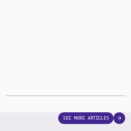
SEE MORE ARTICLES