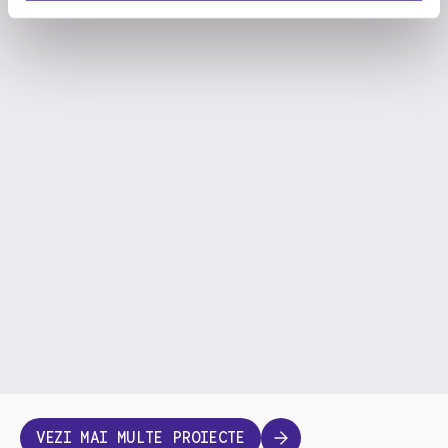
VEZI MAI MULTE PROIECTE