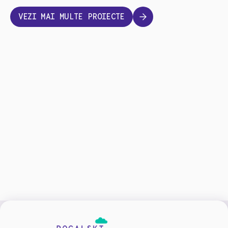
VEZI MAI MULTE PROIECTE